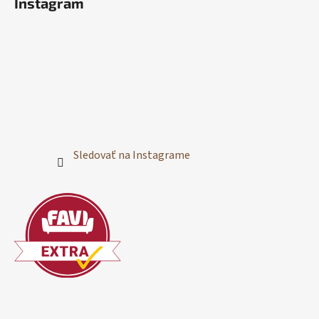
Instagram
Sledovať na Instagrame