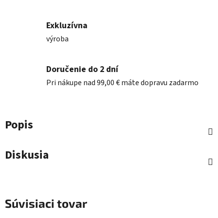
Exkluzívna
výroba
Doručenie do 2 dní
Pri nákupe nad 99,00 € máte dopravu zadarmo
Popis
Diskusia
Súvisiaci tovar