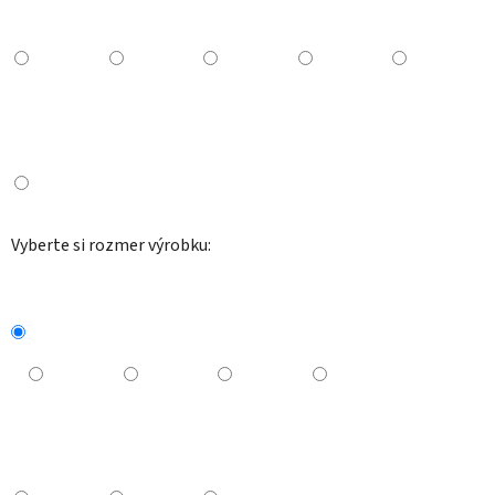
Vyberte si rozmer výrobku: