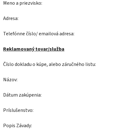
Meno a priezvisko:
Adresa:
Telefónne číslo/ emailová adresa:
Reklamovaný tovar/služba
Číslo dokladu o kúpe, alebo záručného listu:
Názov:
Dátum zakúpenia:
Príslušenstvo:
Popis Závady: