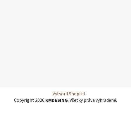
Vytvoril Shoptet
Copyright 2026
KMDESING
. Všetky práva vyhradené.