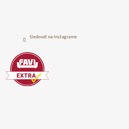
Sledovať na Instagrame