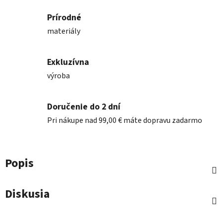
Prírodné
materiály
Exkluzívna
výroba
Doručenie do 2 dní
Pri nákupe nad 99,00 € máte dopravu zadarmo
Popis
Diskusia