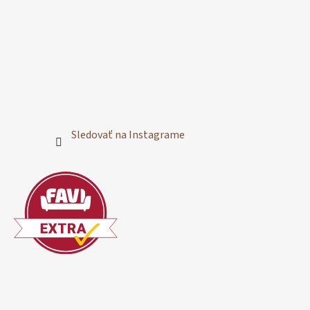
Sledovať na Instagrame