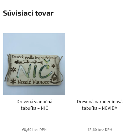
Súvisiaci tovar
Drevená vianočná
Drevená narodeninová
tabuľka – NIČ
tabuľka – NEVIEM
€8,60 bez DPH
€8,60 bez DPH