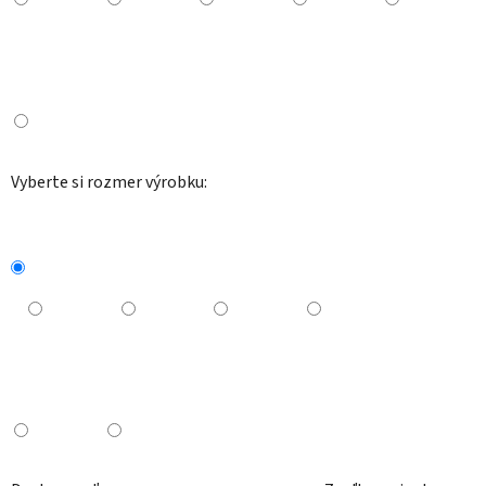
Vyberte si rozmer výrobku: