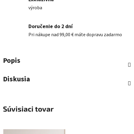
výroba
Doručenie do 2 dní
Pri nákupe nad 99,00 € máte dopravu zadarmo
Popis
Diskusia
Súvisiaci tovar