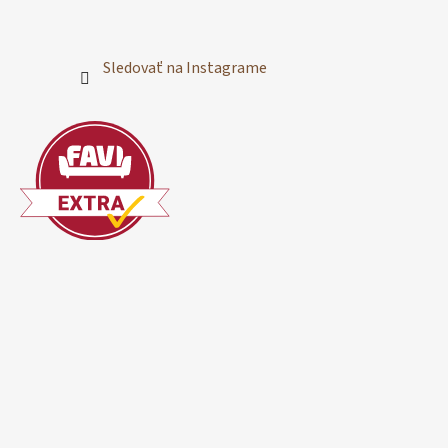
Sledovať na Instagrame