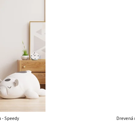
 - Speedy
Drevená 