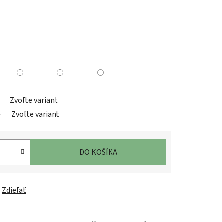
Zvoľte variant
Zvoľte variant
DO KOŠÍKA
Zdieľať