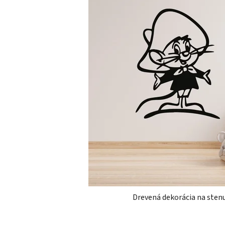
Drevená dekorácia na stenu