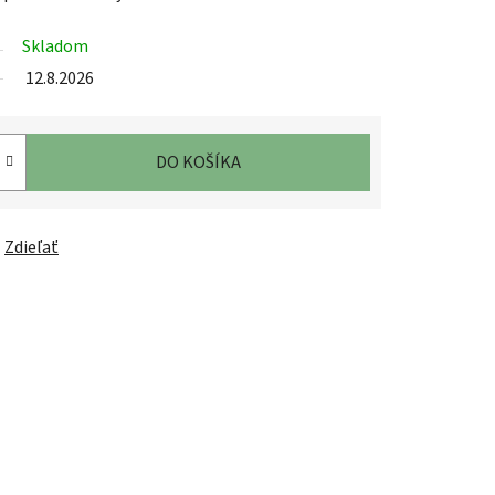
Skladom
12.8.2026
DO KOŠÍKA
Zdieľať