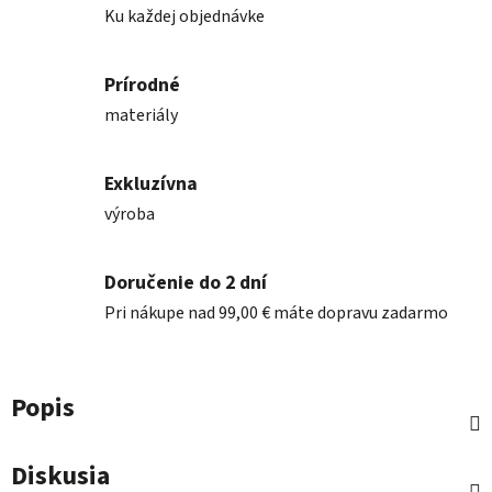
Ku každej objednávke
Prírodné
materiály
Exkluzívna
výroba
Doručenie do 2 dní
Pri nákupe nad 99,00 € máte dopravu zadarmo
Popis
Diskusia