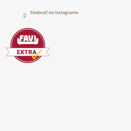
Sledovať na Instagrame