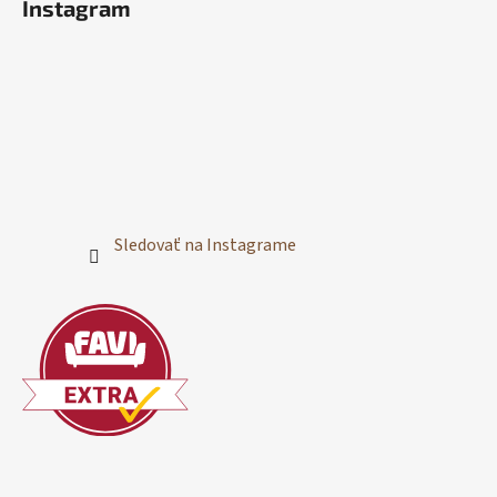
Instagram
Sledovať na Instagrame