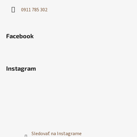
0911 785 302
Facebook
Instagram
Sledovať na Instagrame