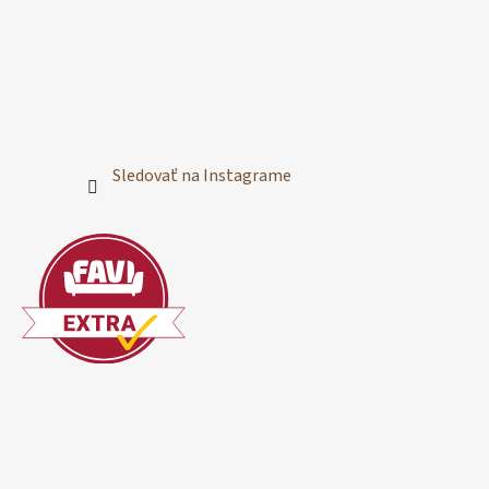
Sledovať na Instagrame